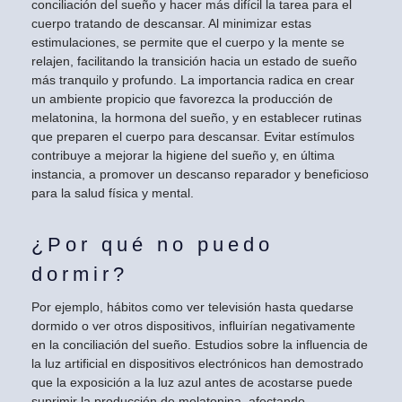
conciliación del sueño y hacer más difícil la tarea para el
cuerpo tratando de descansar. Al minimizar estas
estimulaciones, se permite que el cuerpo y la mente se
relajen, facilitando la transición hacia un estado de sueño
más tranquilo y profundo. La importancia radica en crear
un ambiente propicio que favorezca la producción de
melatonina, la hormona del sueño, y en establecer rutinas
que preparen el cuerpo para descansar. Evitar estímulos
contribuye a mejorar la higiene del sueño y, en última
instancia, a promover un descanso reparador y beneficioso
para la salud física y mental.
¿Por qué no puedo
dormir?
Por ejemplo, hábitos como ver televisión hasta quedarse
dormido o ver otros dispositivos, influirían negativamente
en la conciliación del sueño. Estudios sobre la influencia de
la luz artificial en dispositivos electrónicos han demostrado
que la exposición a la luz azul antes de acostarse puede
suprimir la producción de melatonina, afectando