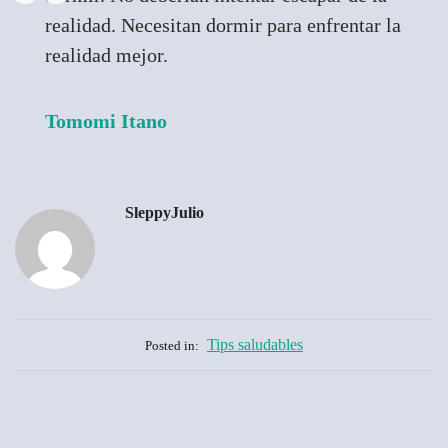
realidad. Necesitan dormir para enfrentar la
realidad mejor.
Tomomi Itano
SleppyJulio
Tips saludables
Posted in: