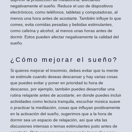
negativamente el sueño. Reduce el uso de dispositivos
electrónicos, como teléfonos, tabletas y computadoras, al
menos una hora antes de acostarte. También influye lo que
comes, evita comidas pesadas y bebidas estimulantes,
como cafeína y alcohol, al menos unas horas antes de
dormir. Estos pueden afectar negativamente la calidad del
sueño.
¿Cómo mejorar el sueño?
Si quieres mejorar el insomnio, debes evitar que tu mente
se estimule cuando deseas descansar y hay varias cosas
que puedes evitar y poner en prioridad tu hora de
descanso, por ejemplo, también puedes desarrollar una
rutina relajante antes de acostarte, en donde puedes incluir
actividades como lectura tranquila, escuchar música suave
o practicar la meditación, cosas que influyan positivamente
en la activación del sueño, sugerimos que a la hora de
dormir sea un espacio de relajación, así que vita las
discusiones intensas o temas estimulantes justo antes de