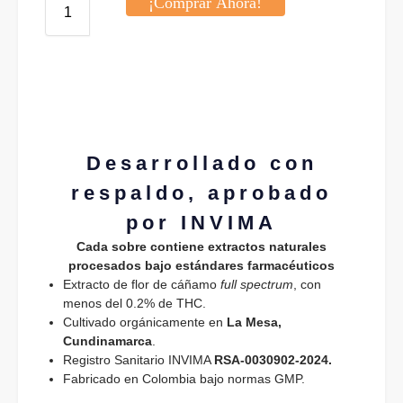
¡Comprar Ahora!
Desarrollado con
respaldo, aprobado
por INVIMA
Cada sobre contiene extractos naturales
procesados bajo estándares farmacéuticos
Extracto de flor de cáñamo
full spectrum
, con
menos del 0.2% de THC.
Cultivado orgánicamente en
La Mesa,
Cundinamarca
.
Registro Sanitario INVIMA
RSA-0030902-2024.
Fabricado en Colombia bajo normas GMP.