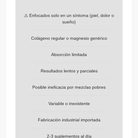
⚠️ Enfocados solo en un síntoma (piel, dolor o
sueño)
Colágeno regular o magnesio genérico
Absorción limitada
Resultados lentos y parciales
Posible ineficacia por mezclas pobres
Variable o inexistente
Fabricación industrial importada
2-3 suplementos al día