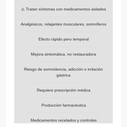
⚠️ Tratan síntomas con medicamentos aislados
Analgésicos, relajantes musculares, somníferos
Efecto rápido pero temporal
Mejora sintomática, no restauradora
Riesgo de somnolencia, adicción o irritación
gástrica
Requiere prescripción médica
Producción farmacéutica
Medicamentos recetados y controles