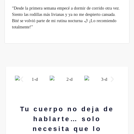
“Desde la primera semana empecé a dormir de corrido otra vez.
Siento las rodillas más livianas y ya no me despierto cansada.
Bité se volvió parte de mi rutina nocturna 🌙 ¡Lo recomiendo
totalmente!”
Tu cuerpo no deja de
hablarte… solo
necesita que lo