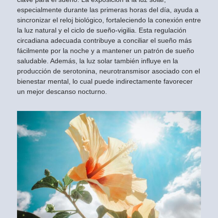
especialmente durante las primeras horas del día, ayuda a
sincronizar el reloj biológico, fortaleciendo la conexión entre
la luz natural y el ciclo de sueño-vigilia. Esta regulación
circadiana adecuada contribuye a conciliar el sueño más
fácilmente por la noche y a mantener un patrón de sueño
saludable. Además, la luz solar también influye en la
producción de serotonina, neurotransmisor asociado con el
bienestar mental, lo cual puede indirectamente favorecer
un mejor descanso nocturno.