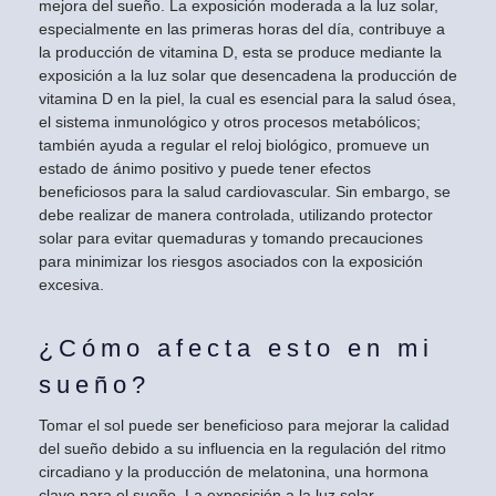
mejora del sueño. La exposición moderada a la luz solar,
especialmente en las primeras horas del día, contribuye a
la producción de vitamina D, esta se produce mediante la
exposición a la luz solar que desencadena la producción de
vitamina D en la piel, la cual es esencial para la salud ósea,
el sistema inmunológico y otros procesos metabólicos;
también ayuda a regular el reloj biológico, promueve un
estado de ánimo positivo y puede tener efectos
beneficiosos para la salud cardiovascular. Sin embargo, se
debe realizar de manera controlada, utilizando protector
solar para evitar quemaduras y tomando precauciones
para minimizar los riesgos asociados con la exposición
excesiva.
¿Cómo afecta esto en mi
sueño?
Tomar el sol puede ser beneficioso para mejorar la calidad
del sueño debido a su influencia en la regulación del ritmo
circadiano y la producción de melatonina, una hormona
clave para el sueño. La exposición a la luz solar,