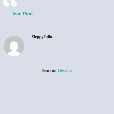
Jean Paul
SleppyJulio
Desafíos
Posted in: