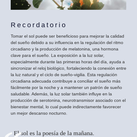
Recordatorio
Tomar el sol puede ser beneficioso para mejorar la calidad
del sueño debido a su influencia en la regulación del ritmo
circadiano y la producción de melatonina, una hormona
clave para el sueño. La exposición a la luz solar,
especialmente durante las primeras horas del día, ayuda a
sincronizar el reloj biológico, fortaleciendo la conexión entre
la luz natural y el ciclo de sueño-vigilia. Esta regulación
circadiana adecuada contribuye a conciliar el sueño más
fácilmente por la noche y a mantener un patrón de sueño
saludable. Además, la luz solar también influye en la
producción de serotonina, neurotransmisor asociado con el
bienestar mental, lo cual puede indirectamente favorecer
un mejor descanso nocturno.
El sol es la poesía de la mañana.