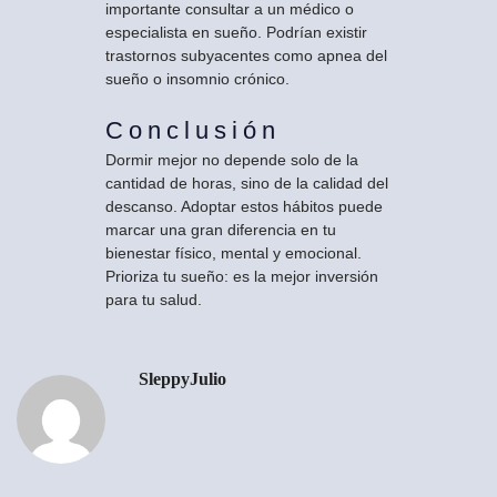
importante consultar a un médico o
especialista en sueño. Podrían existir
trastornos subyacentes como apnea del
sueño o insomnio crónico.
Conclusión
Dormir mejor no depende solo de la
cantidad de horas, sino de la calidad del
descanso. Adoptar estos hábitos puede
marcar una gran diferencia en tu
bienestar físico, mental y emocional.
Prioriza tu sueño: es la mejor inversión
para tu salud.
SleppyJulio