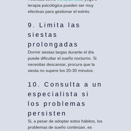
terapia psicológica pueden ser muy
efectivas para gestionar el estrés.
9. Limita las
siestas
prolongadas
Dormir siestas largas durante el día
puede dificultar el sueño nocturno. Si
necesitas descansar, procura que la
siesta no supere los 20-30 minutos.
10. Consulta a un
especialista si
los problemas
persisten
Si, a pesar de adoptar estos hábitos, los
problemas de sueño continúan, es