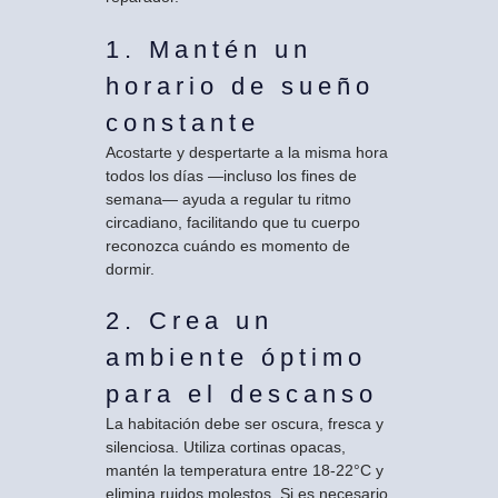
1. Mantén un
horario de sueño
constante
Acostarte y despertarte a la misma hora
todos los días —incluso los fines de
semana— ayuda a regular tu ritmo
circadiano, facilitando que tu cuerpo
reconozca cuándo es momento de
dormir.
2. Crea un
ambiente óptimo
para el descanso
La habitación debe ser oscura, fresca y
silenciosa. Utiliza cortinas opacas,
mantén la temperatura entre 18-22°C y
elimina ruidos molestos. Si es necesario,