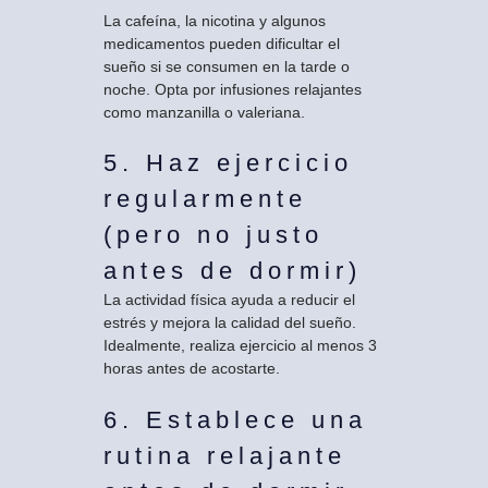
La cafeína, la nicotina y algunos
medicamentos pueden dificultar el
sueño si se consumen en la tarde o
noche. Opta por infusiones relajantes
como manzanilla o valeriana.
5. Haz ejercicio
regularmente
(pero no justo
antes de dormir)
La actividad física ayuda a reducir el
estrés y mejora la calidad del sueño.
Idealmente, realiza ejercicio al menos 3
horas antes de acostarte.
6. Establece una
rutina relajante