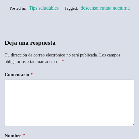
Tips saludables
descanso
rutina nocturna
Posted in:
Tagged:
,
Deja una respuesta
Tu dirección de correo electrónico no será publicada.
Los campos
obligatorios están marcados con
*
Comentario
*
Nombre
*