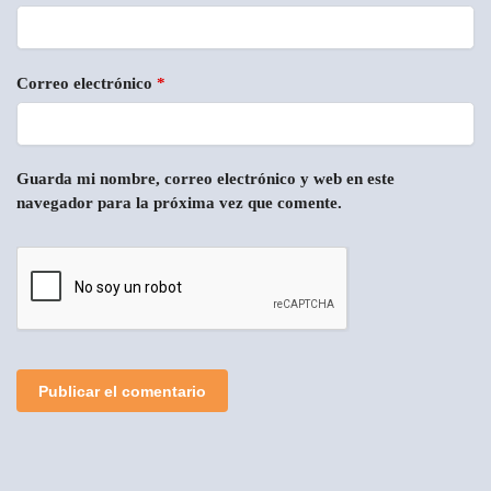
Correo electrónico
*
Guarda mi nombre, correo electrónico y web en este
navegador para la próxima vez que comente.