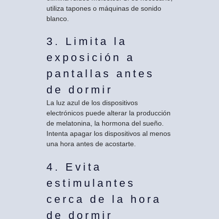
utiliza tapones o máquinas de sonido
blanco.
3. Limita la
exposición a
pantallas antes
de dormir
La luz azul de los dispositivos
electrónicos puede alterar la producción
de melatonina, la hormona del sueño.
Intenta apagar los dispositivos al menos
una hora antes de acostarte.
4. Evita
estimulantes
cerca de la hora
de dormir