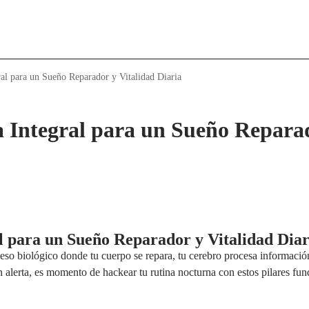
ral para un Sueño Reparador y Vitalidad Diaria
a Integral para un Sueño Repara
al para un Sueño Reparador y Vitalidad Diar
eso biológico donde tu cuerpo se repara, tu cerebro procesa informació
en alerta, es momento de hackear tu rutina nocturna con estos pilares fu