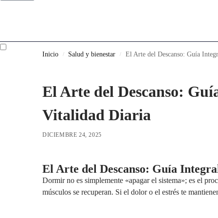
Inicio
Salud y bienestar
El Arte del Descanso: Guía Integ
/
/
El Arte del Descanso: Guí
Vitalidad Diaria
DICIEMBRE 24, 2025
El Arte del Descanso: Guía Integr
Dormir no es simplemente «apagar el sistema»; es el proc
músculos se recuperan. Si el dolor o el estrés te mantien