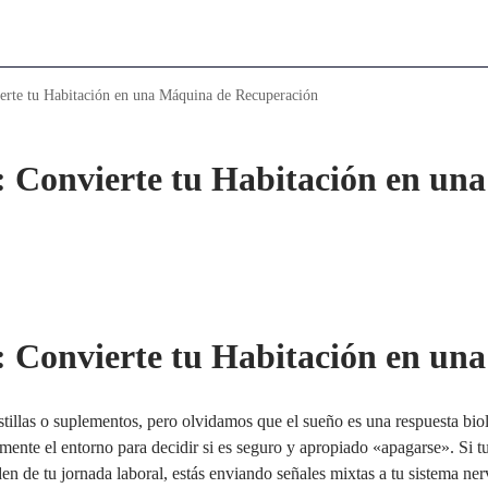
erte tu Habitación en una Máquina de Recuperación
: Convierte tu Habitación en una
: Convierte tu Habitación en una
illas o suplementos, pero olvidamos que el sueño es una respuesta bio
ente el entorno para decidir si es seguro y apropiado «apagarse». Si t
en de tu jornada laboral, estás enviando señales mixtas a tu sistema ner