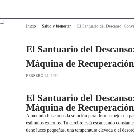
Inicio
Salud y bienestar
El Santuario del Descanso: Convi
/
/
El Santuario del Descanso
Máquina de Recuperación
FEBRERO 25, 2026
El Santuario del Descanso
Máquina de Recuperación
A menudo buscamos la solución para dormir mejor en past
estímulos externos. Tu cerebro está escaneando constantem
tiene luces pequeñas, una temperatura elevada o el desord